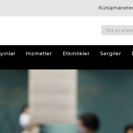
Kütüphanele
yınlar
Hizmetler
Etkinlikler
Sergiler