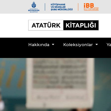
Hakkında
Koleksiyonlar
Ya