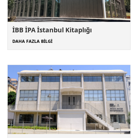
İBB İPA İstanbul Kitaplığı
DAHA FAZLA BİLGİ