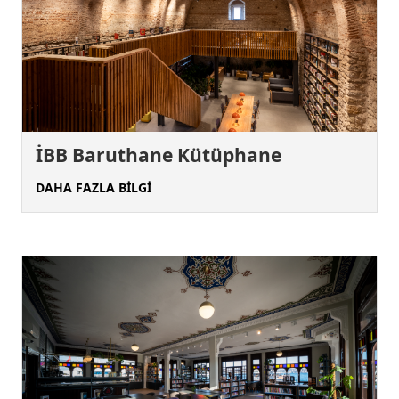
İBB Baruthane Kütüphane
DAHA FAZLA BİLGİ