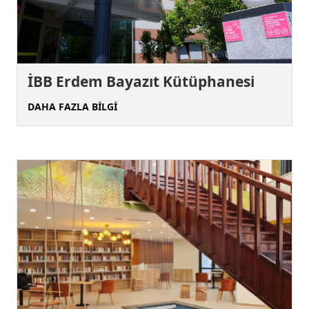
İBB Erdem Bayazıt Kütüphanesi
DAHA FAZLA BİLGİ