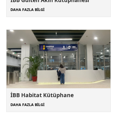
DAHA FAZLA BİLGİ
İBB Habitat Kütüphane
DAHA FAZLA BİLGİ