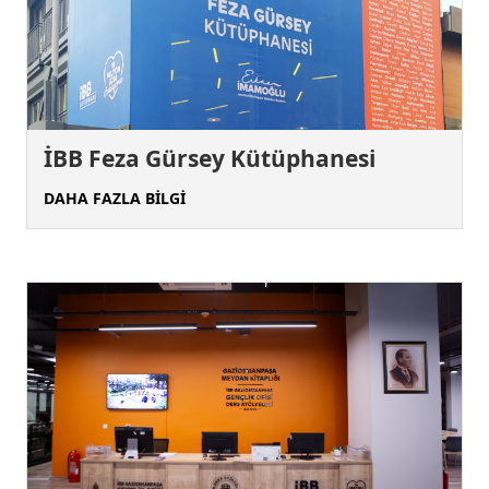
İBB Feza Gürsey Kütüphanesi
DAHA FAZLA BİLGİ