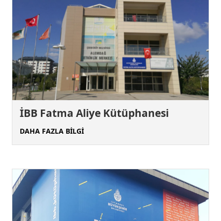
İBB Fatma Aliye Kütüphanesi
DAHA FAZLA BİLGİ