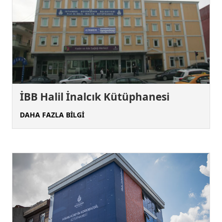
İBB Halil İnalcık Kütüphanesi
DAHA FAZLA BİLGİ