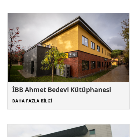
İBB Ahmet Bedevi Kütüphanesi
DAHA FAZLA BİLGİ