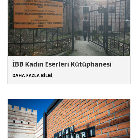
İBB Kadın Eserleri Kütüphanesi
DAHA FAZLA BİLGİ