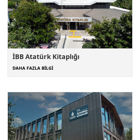
İBB Atatürk Kitaplığı
DAHA FAZLA BİLGİ