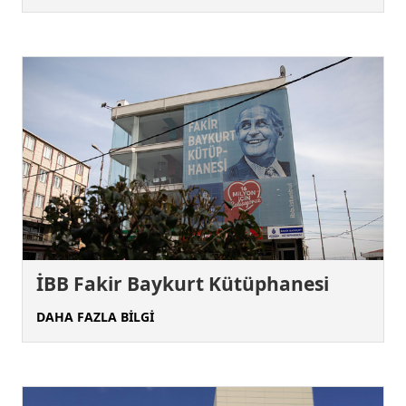
İBB Fakir Baykurt Kütüphanesi
DAHA FAZLA BİLGİ