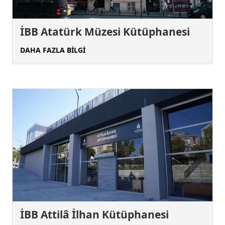
İBB Atatürk Müzesi Kütüphanesi
DAHA FAZLA BİLGİ
İBB Attilâ İlhan Kütüphanesi