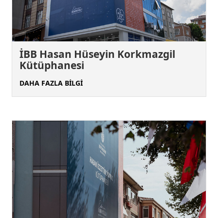
İBB Hasan Hüseyin Korkmazgil
Kütüphanesi
DAHA FAZLA BİLGİ