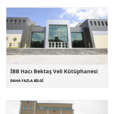
İBB Hacı Bektaş Veli Kütüphanesi
DAHA FAZLA BİLGİ