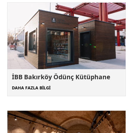
İBB Bakırköy Ödünç Kütüphane
DAHA FAZLA BİLGİ