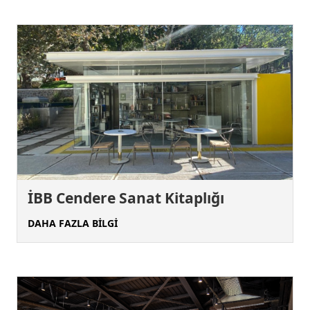
İBB Cendere Sanat Kitaplığı
DAHA FAZLA BİLGİ