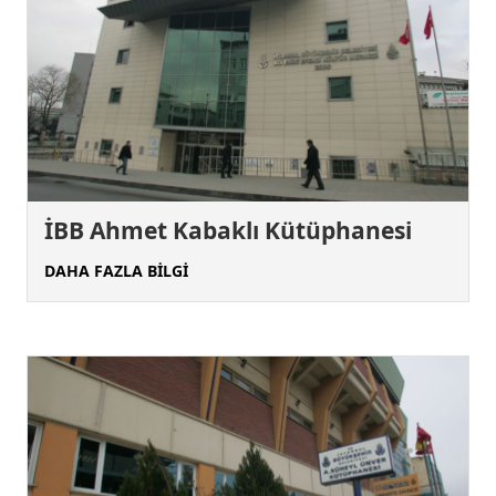
İBB Ahmet Kabaklı Kütüphanesi
DAHA FAZLA BİLGİ