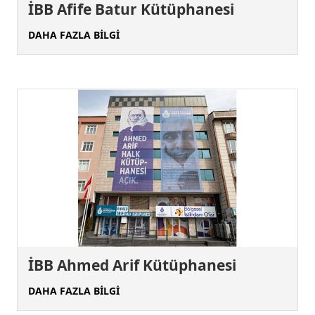
İBB Afife Batur Kütüphanesi
DAHA FAZLA BİLGİ
İBB Ahmed Arif Kütüphanesi
DAHA FAZLA BİLGİ