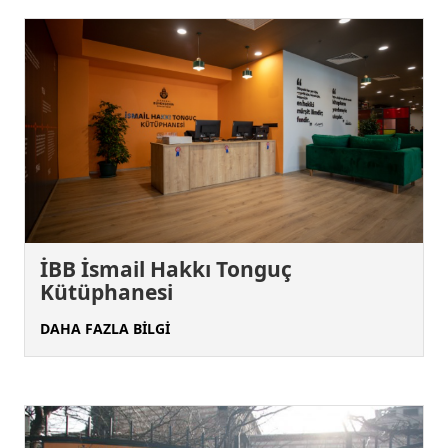
İBB İsmail Hakkı Tonguç
Kütüphanesi
DAHA FAZLA BİLGİ