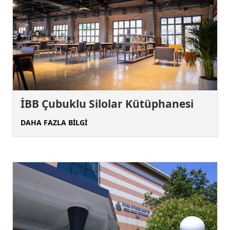
İBB Çubuklu Silolar Kütüphanesi
DAHA FAZLA BİLGİ