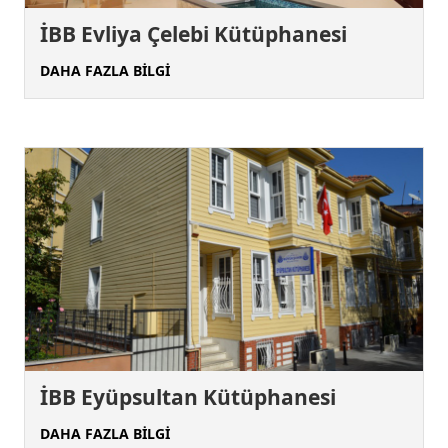
İBB Evliya Çelebi Kütüphanesi
DAHA FAZLA BİLGİ
İBB Eyüpsultan Kütüphanesi
DAHA FAZLA BİLGİ