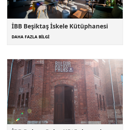
İBB Beşiktaş İskele Kütüphanesi
DAHA FAZLA BİLGİ