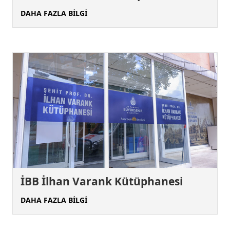
DAHA FAZLA BİLGİ
İBB İlhan Varank Kütüphanesi
DAHA FAZLA BİLGİ