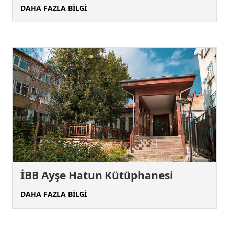
DAHA FAZLA BİLGİ
İBB Ayşe Hatun Kütüphanesi
DAHA FAZLA BİLGİ