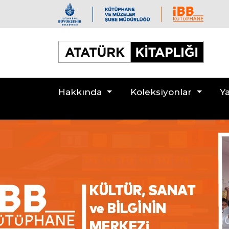
Hakkında
Koleksiyonlar
Ya