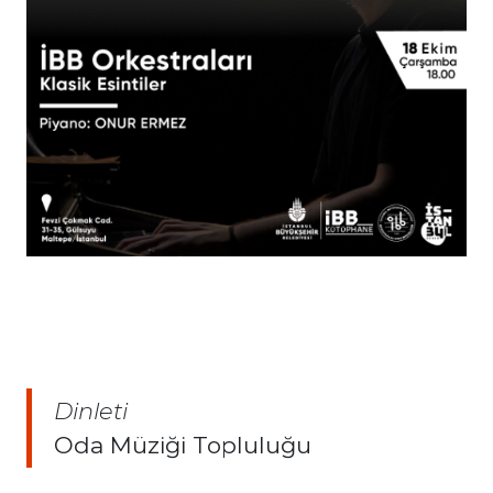
Dinleti
Oda Müziği Topluluğu