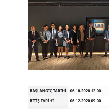
BAŞLANGIÇ TARİHİ
06.10.2020 12:00
BİTİŞ TARİHİ
06.12.2020 09:00