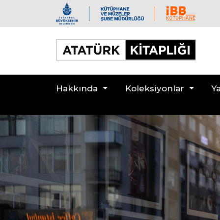
Hakkında
Koleksiyonlar
Ya