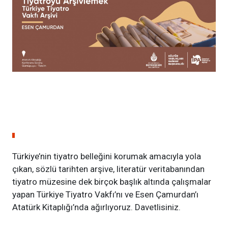
Türkiye’nin tiyatro belleğini korumak amacıyla yola
çıkan, sözlü tarihten arşive, literatür veritabanından
tiyatro müzesine dek birçok başlık altında çalışmalar
yapan Türkiye Tiyatro Vakfı’nı ve Esen Çamurdan’ı
Atatürk Kitaplığı’nda ağırlıyoruz. Davetlisiniz.