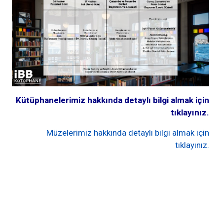
Kütüphanelerimiz hakkında detaylı bilgi almak için
tıklayınız.
Müzelerimiz hakkında detaylı bilgi almak için
tıklayınız.