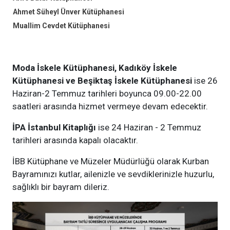
Ahmet Süheyl Ünver Kütüphanesi
Muallim Cevdet Kütüphanesi
Moda İskele Kütüphanesi, Kadıköy İskele
Kütüphanesi ve Beşiktaş İskele Kütüphanesi
ise 26
Haziran-2 Temmuz tarihleri boyunca 09.00-22.00
saatleri arasında hizmet vermeye devam edecektir.
İPA İstanbul Kitaplığı
ise 24 Haziran - 2 Temmuz
tarihleri arasında kapalı olacaktır.
İBB Kütüphane ve Müzeler Müdürlüğü olarak Kurban
Bayramınızı kutlar, ailenizle ve sevdiklerinizle huzurlu,
sağlıklı bir bayram dileriz.