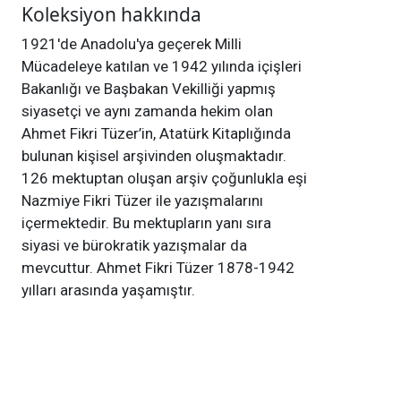
Koleksiyon hakkında
1921'de Anadolu'ya geçerek Milli
Mücadeleye katılan ve 1942 yılında içişleri
Bakanlığı ve Başbakan Vekilliği yapmış
siyasetçi ve aynı zamanda hekim olan
Ahmet Fikri Tüzer’in, Atatürk Kitaplığında
bulunan kişisel arşivinden oluşmaktadır.
126 mektuptan oluşan arşiv çoğunlukla eşi
Nazmiye Fikri Tüzer ile yazışmalarını
içermektedir. Bu mektupların yanı sıra
siyasi ve bürokratik yazışmalar da
mevcuttur. Ahmet Fikri Tüzer 1878-1942
yılları arasında yaşamıştır.