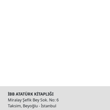
İBB ATATÜRK KİTAPLIĞI
Miralay Şefik Bey Sok. No: 6
Taksim, Beyoğlu - İstanbul