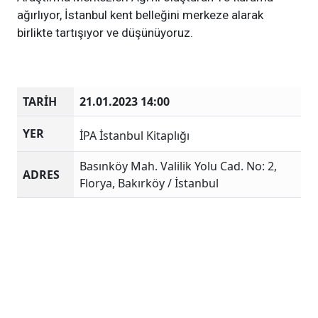
ağırlıyor, İstanbul kent belleğini merkeze alarak
birlikte tartışıyor ve düşünüyoruz.
TARİH
21.01.2023 14:00
YER
İPA İstanbul Kitaplığı
Basınköy Mah. Valilik Yolu Cad. No: 2,
ADRES
Florya, Bakırköy / İstanbul