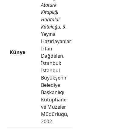
Atatürk
Kitaplığı
Haritalar
Kataloğu, 3
.
Yayına
Hazırlayanlar:
İrfan
Künye
Dağdelen
.
İstanbul:
İstanbul
Büyükşehir
Belediye
Başkanlığı
Kütüphane
ve Müzeler
Müdürlüğü,
2002.