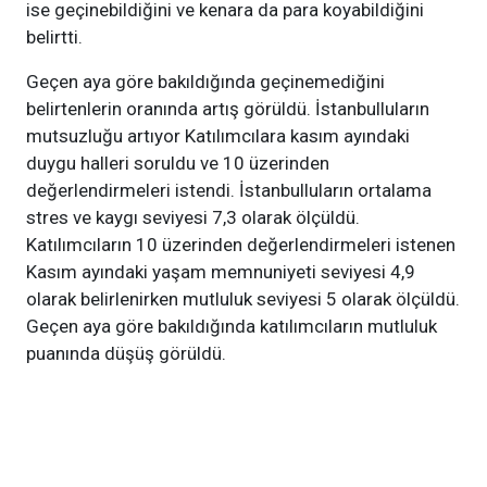
ise geçinebildiğini ve kenara da para koyabildiğini
belirtti.
Geçen aya göre bakıldığında geçinemediğini
belirtenlerin oranında artış görüldü. İstanbulluların
mutsuzluğu artıyor Katılımcılara kasım ayındaki
duygu halleri soruldu ve 10 üzerinden
değerlendirmeleri istendi. İstanbulluların ortalama
stres ve kaygı seviyesi 7,3 olarak ölçüldü.
Katılımcıların 10 üzerinden değerlendirmeleri istenen
Kasım ayındaki yaşam memnuniyeti seviyesi 4,9
olarak belirlenirken mutluluk seviyesi 5 olarak ölçüldü.
Geçen aya göre bakıldığında katılımcıların mutluluk
puanında düşüş görüldü.