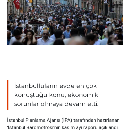
İstanbulluların evde en çok
konuştuğu konu, ekonomik
sorunlar olmaya devam etti.
İstanbul Planlama Ajansı (İPA) tarafından hazırlanan
'İstanbul Barometresi’nin kasım ayı raporu açıklandı.