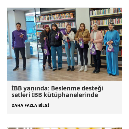
İBB yanında: Beslenme desteği
setleri İBB kütüphanelerinde
DAHA FAZLA BİLGİ