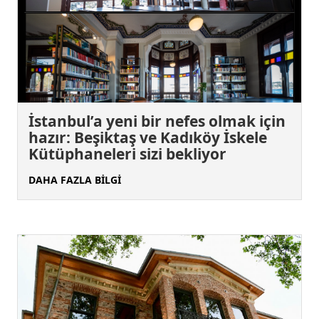
İstanbul’a yeni bir nefes olmak için
hazır: Beşiktaş ve Kadıköy İskele
Kütüphaneleri sizi bekliyor
DAHA FAZLA BİLGİ