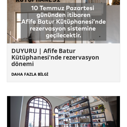
DUYURU | Afife Batur
Kütüphanesi'nde rezervasyon
dönemi
DAHA FAZLA BİLGİ