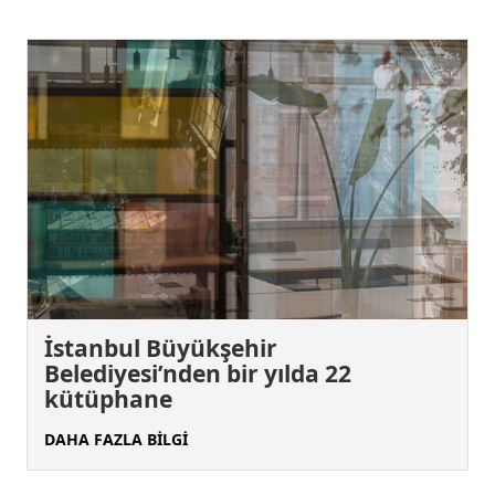
İstanbul Büyükşehir
Belediyesi’nden bir yılda 22
kütüphane
DAHA FAZLA BİLGİ