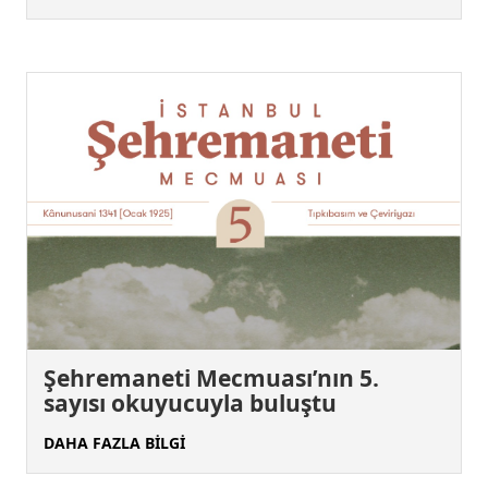
Şehremaneti Mecmuası’nın 5.
sayısı okuyucuyla buluştu
DAHA FAZLA BİLGİ