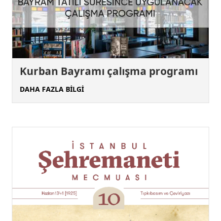
Kurban Bayramı çalışma programı
DAHA FAZLA BİLGİ