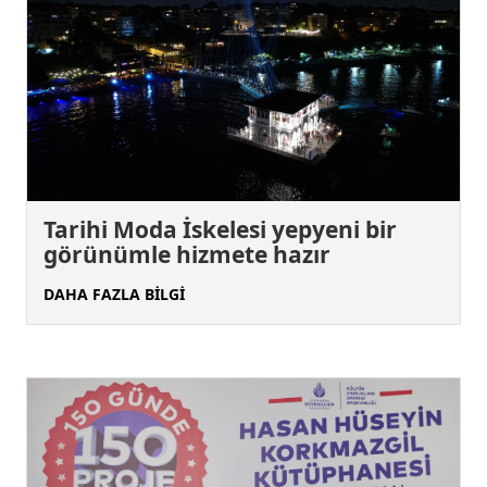
Tarihi Moda İskelesi yepyeni bir
görünümle hizmete hazır
DAHA FAZLA BİLGİ