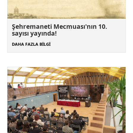
Şehremaneti Mecmuası'nın 10.
sayısı yayında!
DAHA FAZLA BİLGİ