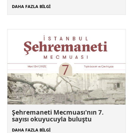
DAHA FAZLA BİLGİ
Şehremaneti Mecmuası'nın 7.
sayısı okuyucuyla buluştu
DAHA FAZLA BİLGİ