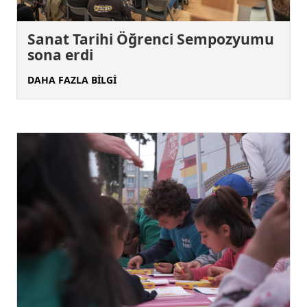
Sanat Tarihi Öğrenci Sempozyumu
sona erdi
DAHA FAZLA BİLGİ